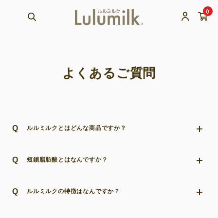
0
よくあるご質問
Q
ルルミルクとはどんな商品ですか？
Q
短鎖脂肪酸とはなんですか？
Q
ルルミルクの特徴はなんですか？