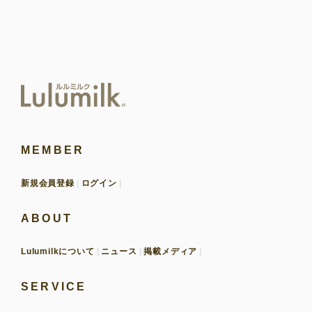
MEMBER
新規会員登録
ログイン
ABOUT
Lulumilkについて
ニュース
掲載メディア
SERVICE